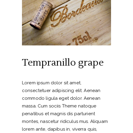
Tempranillo grape
Lorem ipsum dolor sit amet,
consectetuer adipiscing elit. Aenean
commodo ligula eget dolor. Aenean
massa. Cum sociis Theme natoque
penatibus et magnis dis parturient
montes, nascetur ridiculus mus. Aliquam
lorem ante, dapibus in, viverra quis,