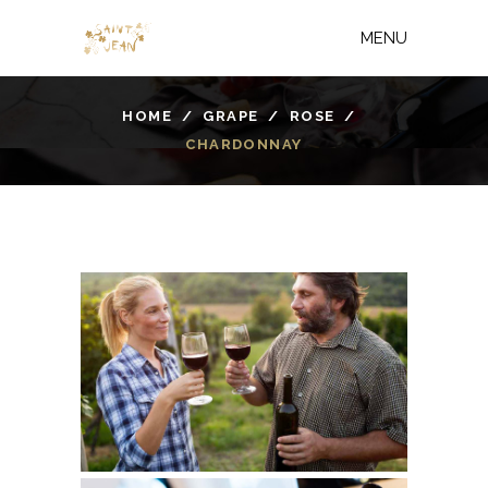
MENU
HOME
/
GRAPE
/
ROSE
/
CHARDONNAY