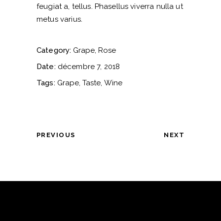
feugiat a, tellus. Phasellus viverra nulla ut
metus varius.
Category:
Grape
Rose
Date:
décembre 7, 2018
Tags:
Grape
Taste
Wine
PREVIOUS
NEXT