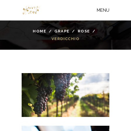
MENU
HOME
/
GRAPE
/
ROSE
/
VERDICCHIO