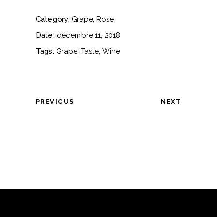
Category:
Grape
Rose
Date:
décembre 11, 2018
Tags:
Grape
Taste
Wine
PREVIOUS
NEXT