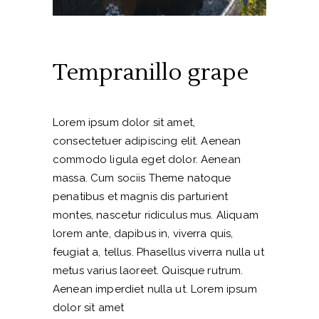
Tempranillo grape
Lorem ipsum dolor sit amet,
consectetuer adipiscing elit. Aenean
commodo ligula eget dolor. Aenean
massa. Cum sociis Theme natoque
penatibus et magnis dis parturient
montes, nascetur ridiculus mus. Aliquam
lorem ante, dapibus in, viverra quis,
feugiat a, tellus. Phasellus viverra nulla ut
metus varius laoreet. Quisque rutrum.
Aenean imperdiet nulla ut. Lorem ipsum
dolor sit amet